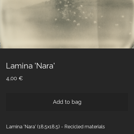
Lamina 'Nara'
4,00
€
Add to bag
Lamina 'Nara' (18.5x18.5) - Recicled materials